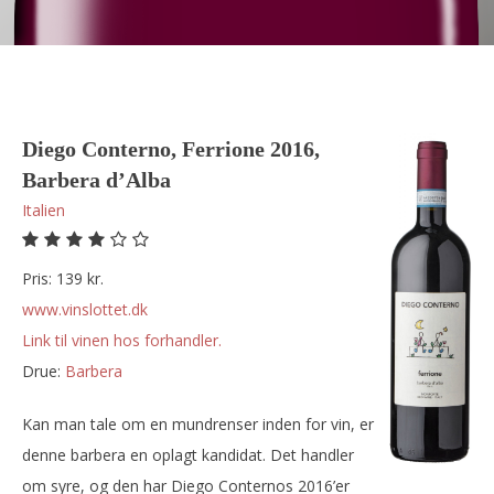
Diego Conterno, Ferrione 2016,
Barbera d’Alba
Italien
Pris: 139 kr.
www.vinslottet.dk
Link til vinen hos forhandler.
Drue:
barbera
Kan man tale om en mundrenser inden for vin, er
denne barbera en oplagt kandidat. Det handler
om syre, og den har Diego Conternos 2016’er