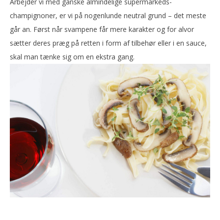
Arbejder vi med ganske almindelige supermarkeds-
champignoner, er vi på nogenlunde neutral grund – det meste
går an. Først når svampene får mere karakter og for alvor
sætter deres præg på retten i form af tilbehør eller i en sauce,
skal man tænke sig om en ekstra gang.