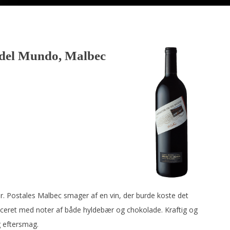
n del Mundo, Malbec
r. Postales Malbec smager af en vin, der burde koste det
ceret med noter af både hyldebær og chokolade. Kraftig og
 eftersmag.