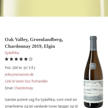
Oak Valley, Groenlandberg,
Chardonnay 2019, Elgin
Sydafrika
Pris: 200 kr. (v/ 3 fl.)
eriksorensenvin.dk
Link til vinen hos forhandler.
Drue:
chardonnay
Ganske potent sag fra Sydafrika, som med sin
smørfedme og let vaniljede toner lægger op til