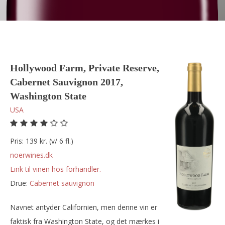
Hollywood Farm, Private Reserve,
Cabernet Sauvignon 2017,
Washington State
USA
Pris: 139 kr. (v/ 6 fl.)
noerwines.dk
Link til vinen hos forhandler.
Drue:
cabernet sauvignon
Navnet antyder Californien, men denne vin er
faktisk fra Washington State, og det mærkes i