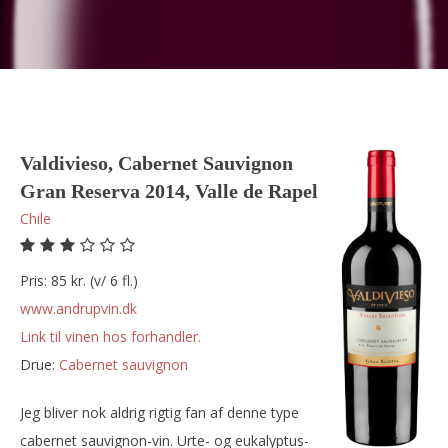
Valdivieso, Cabernet Sauvignon
Gran Reserva 2014, Valle de Rapel
Chile
Pris: 85 kr. (v/ 6 fl.)
www.andrupvin.dk
Link til vinen hos forhandler.
Drue:
cabernet sauvignon
Jeg bliver nok aldrig rigtig fan af denne type
cabernet sauvignon-vin. Urte- og eukalyptus-