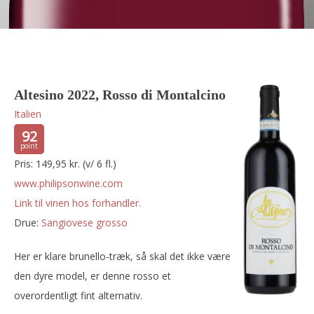
Altesino 2022, Rosso di Montalcino
Italien
92
Pris: 149,95 kr. (v/ 6 fl.)
www.philipsonwine.com
Link til vinen hos forhandler.
Drue:
sangiovese grosso
Her er klare brunello-træk, så skal det ikke være
den dyre model, er denne rosso et
overordentligt fint alternativ.