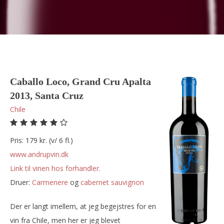
Caballo Loco, Grand Cru Apalta
2013, Santa Cruz
Chile
Pris: 179 kr. (v/ 6 fl.)
www.andrupvin.dk
Link til vinen hos forhandler.
Druer:
carmenere
og
cabernet sauvignon
Der er langt imellem, at jeg begejstres for en
vin fra Chile, men her er jeg blevet