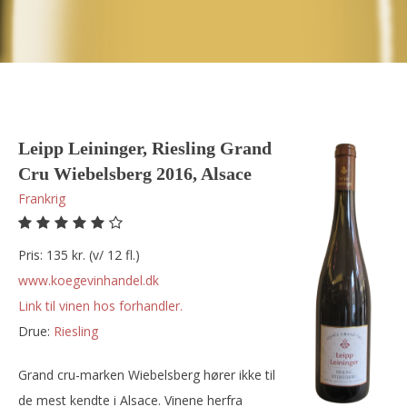
Leipp Leininger, Riesling Grand
Cru Wiebelsberg 2016, Alsace
Frankrig
Pris: 135 kr. (v/ 12 fl.)
www.koegevinhandel.dk
Link til vinen hos forhandler.
Drue:
riesling
Grand cru-marken Wiebelsberg hører ikke til
de mest kendte i Alsace. Vinene herfra