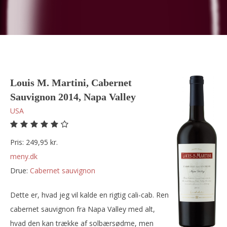
Louis M. Martini, Cabernet
Sauvignon 2014, Napa Valley
USA
Pris: 249,95 kr.
meny.dk
Drue:
cabernet sauvignon
Dette er, hvad jeg vil kalde en rigtig cali-cab. Ren
cabernet sauvignon fra Napa Valley med alt,
hvad den kan trække af solbærsødme, men