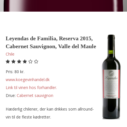
Leyendas de Familia, Reserva 2015,
Cabernet Sauvignon, Valle del Maule
Chile
Pris: 80 kr.
www.koegevinhandel.dk
Link til vinen hos forhandler.
Drue:
cabernet sauvignon
Hæderlig chilener, der kan drikkes som allround-
vin til de fleste kødretter.