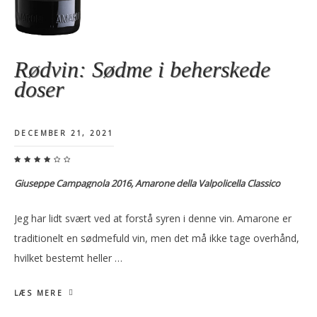
Rødvin: Sødme i beherskede
doser
DECEMBER 21, 2021
Giuseppe Campagnola 2016, Amarone della Valpolicella Classico
Jeg har lidt svært ved at forstå syren i denne vin. Amarone er
traditionelt en sødmefuld vin, men det må ikke tage overhånd,
hvilket bestemt heller …
LÆS MERE