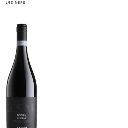
LÆS MERE