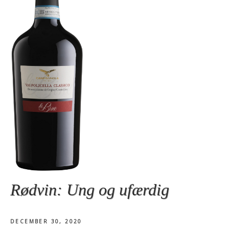
Rødvin: Ung og ufærdig
DECEMBER 30, 2020