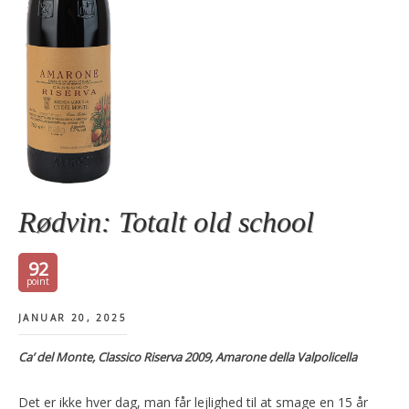
Rødvin: Totalt old school
92
JANUAR 20, 2025
Ca’ del Monte, Classico Riserva 2009, Amarone della Valpolicella
Det er ikke hver dag, man får lejlighed til at smage en 15 år