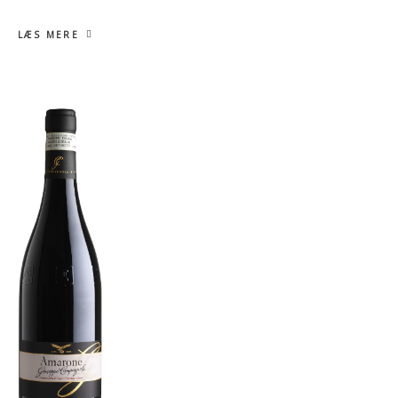
LÆS MERE