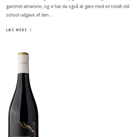
gammel amarone, og vi har da også at gøre med en totalt old
school udgave af den …
LÆS MERE