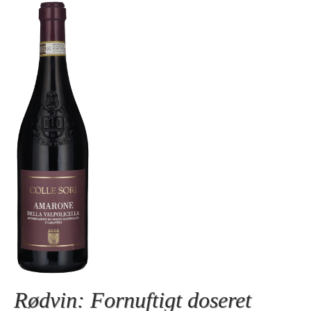
Rødvin: Fornuftigt doseret