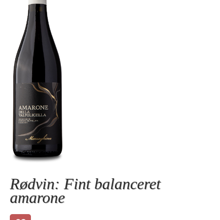
Rødvin: Fint balanceret
amarone