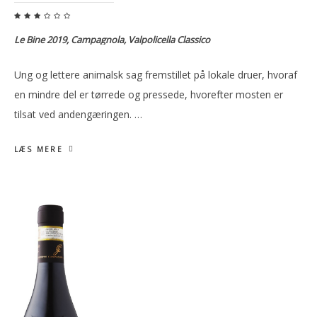
Le Bine 2019, Campagnola, Valpolicella Classico
Ung og lettere animalsk sag fremstillet på lokale druer, hvoraf
en mindre del er tørrede og pressede, hvorefter mosten er
tilsat ved andengæringen. …
LÆS MERE