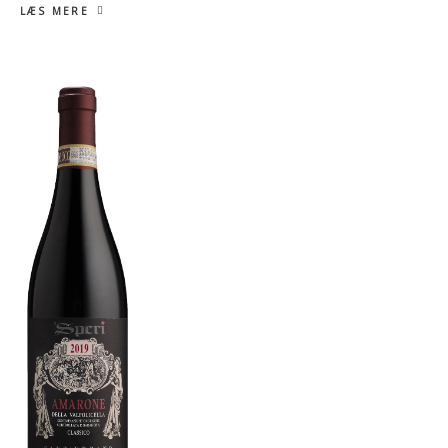
LÆS MERE