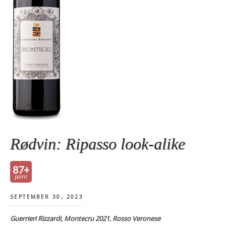
Rødvin: Ripasso look-alike
87+
SEPTEMBER 30, 2023
Guerrieri Rizzardi, Montecru 2021, Rosso Veronese