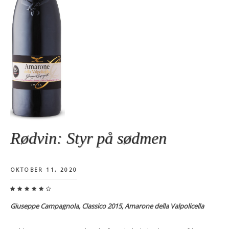
Rødvin: Styr på sødmen
OKTOBER 11, 2020
Giuseppe Campagnola, Classico 2015, Amarone della Valpolicella