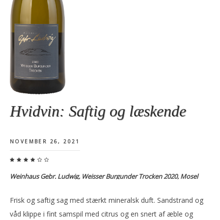
Hvidvin: Saftig og læskende
NOVEMBER 26, 2021
Weinhaus Gebr. Ludwig, Weisser Burgunder Trocken 2020, Mosel
Frisk og saftig sag med stærkt mineralsk duft. Sandstrand og
våd klippe i fint samspil med citrus og en snert af æble og