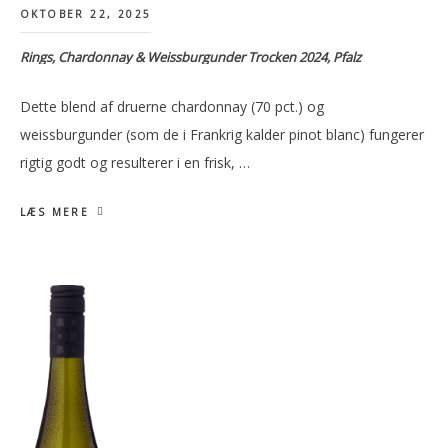
OKTOBER 22, 2025
Rings, Chardonnay & Weissburgunder Trocken 2024, Pfalz
Dette blend af druerne chardonnay (70 pct.) og
weissburgunder (som de i Frankrig kalder pinot blanc) fungerer
rigtig godt og resulterer i en frisk, …
LÆS MERE