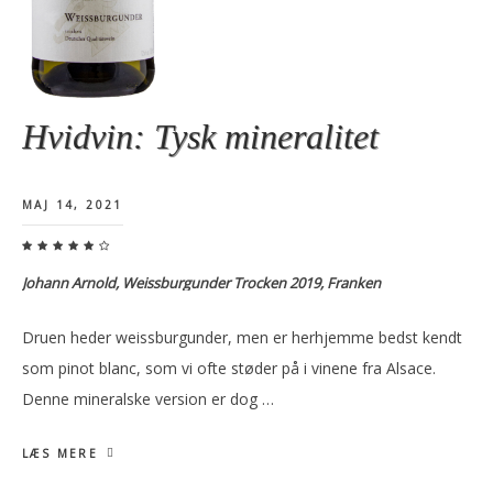
Hvidvin: Tysk mineralitet
MAJ 14, 2021
Johann Arnold, Weissburgunder Trocken 2019, Franken
Druen heder weissburgunder, men er herhjemme bedst kendt
som pinot blanc, som vi ofte støder på i vinene fra Alsace.
Denne mineralske version er dog …
LÆS MERE