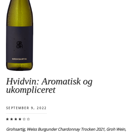
Hvidvin: Aromatisk og
ukompliceret
SEPTEMBER 9, 2022
Grohsartig, Weiss Burgunder Chardonnay Trocken 2021, Groh Wein,