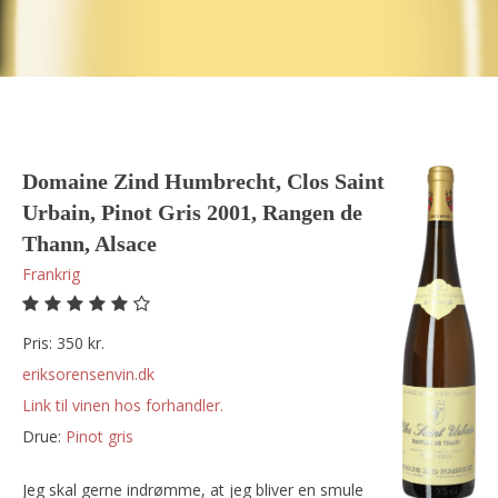
Domaine Zind Humbrecht, Clos Saint
Urbain, Pinot Gris 2001, Rangen de
Thann, Alsace
Frankrig
Pris: 350 kr.
eriksorensenvin.dk
Link til vinen hos forhandler.
Drue:
pinot gris
Jeg skal gerne indrømme, at jeg bliver en smule