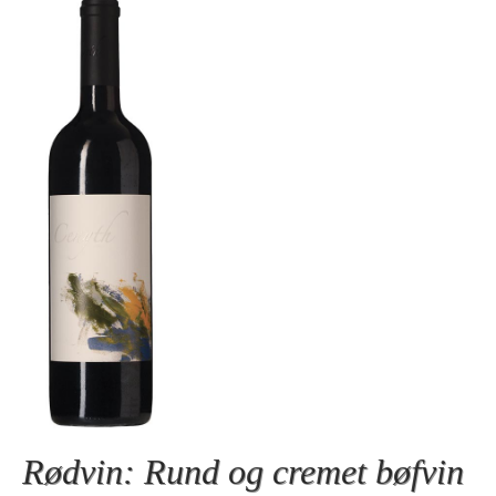
Rødvin: Rund og cremet bøfvin