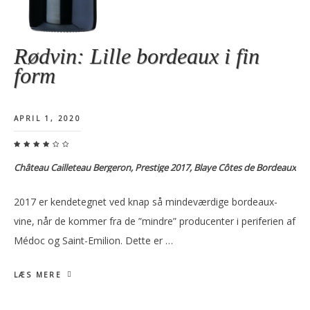
Rødvin: Lille bordeaux i fin
form
APRIL 1, 2020
Château Cailleteau Bergeron, Prestige 2017, Blaye Côtes de Bordeaux
2017 er kendetegnet ved knap så mindeværdige bordeaux-
vine, når de kommer fra de ”mindre” producenter i periferien af
Médoc og Saint-Emilion. Dette er …
LÆS MERE