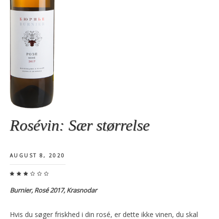
Rosévin: Sær størrelse
AUGUST 8, 2020
Burnier, Rosé 2017, Krasnodar
Hvis du søger friskhed i din rosé, er dette ikke vinen, du skal