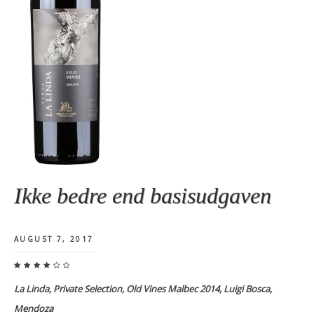
Ikke bedre end basisudgaven
AUGUST 7, 2017
La Linda, Private Selection, Old Vines Malbec 2014, Luigi Bosca,
Mendoza