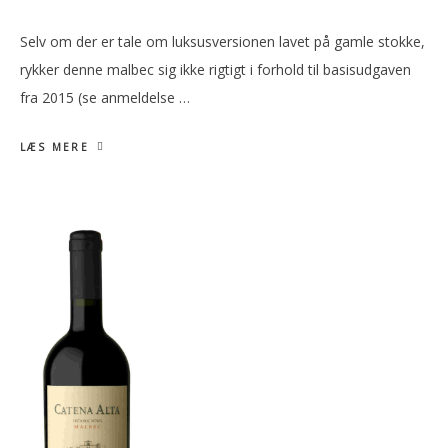
Selv om der er tale om luksusversionen lavet på gamle stokke,
rykker denne malbec sig ikke rigtigt i forhold til basisudgaven
fra 2015 (se anmeldelse …
LÆS MERE