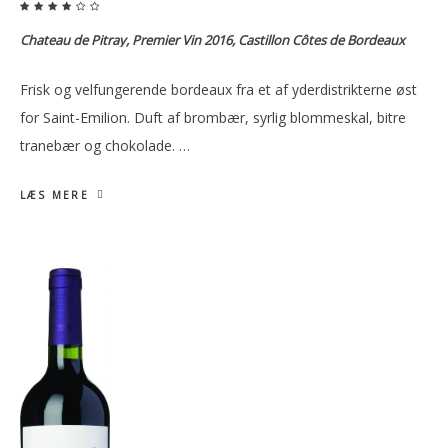
Chateau de Pitray, Premier Vin 2016, Castillon Côtes de Bordeaux
Frisk og velfungerende bordeaux fra et af yderdistrikterne øst
for Saint-Emilion. Duft af brombær, syrlig blommeskal, bitre
tranebær og chokolade. …
LÆS MERE