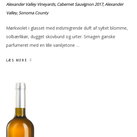
Alexander Valley Vineyards, Cabernet Sauvignon 2017, Alexander
Valley, Sonoma County
Mørkviolet i glasset med indsmigrende duft af syltet blomme,
solbærlikør, dugget skovbund og urter. Smagen ganske
parfumeret med en lille vaniljetone …
LÆS MERE