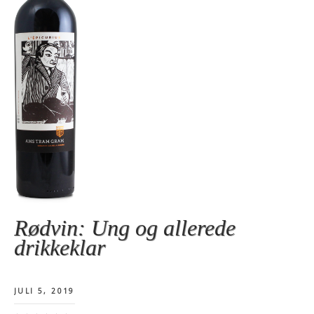
Rødvin: Ung og allerede
drikkeklar
JULI 5, 2019