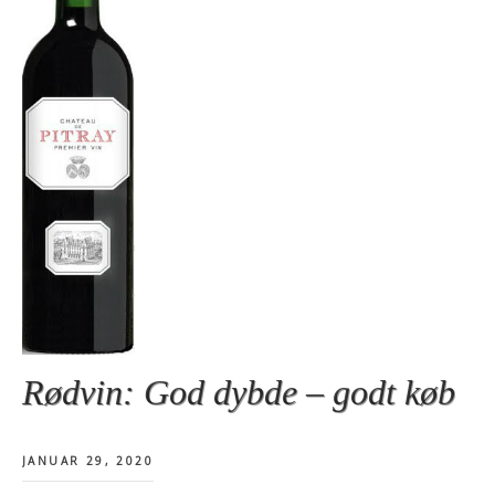
Rødvin: God dybde – godt køb
JANUAR 29, 2020