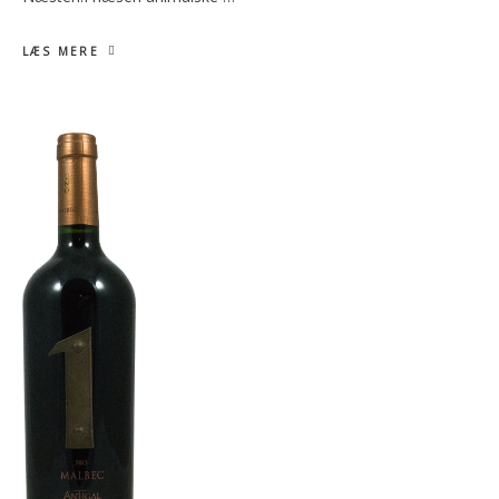
LÆS MERE