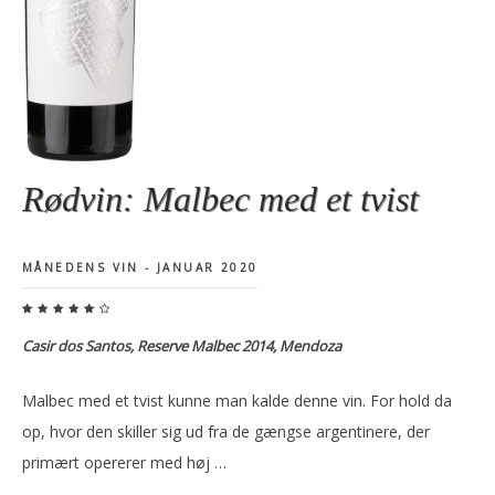
Rødvin: Malbec med et tvist
MÅNEDENS VIN - JANUAR 2020
Casir dos Santos, Reserve Malbec 2014, Mendoza
Malbec med et tvist kunne man kalde denne vin. For hold da
op, hvor den skiller sig ud fra de gængse argentinere, der
primært opererer med høj …