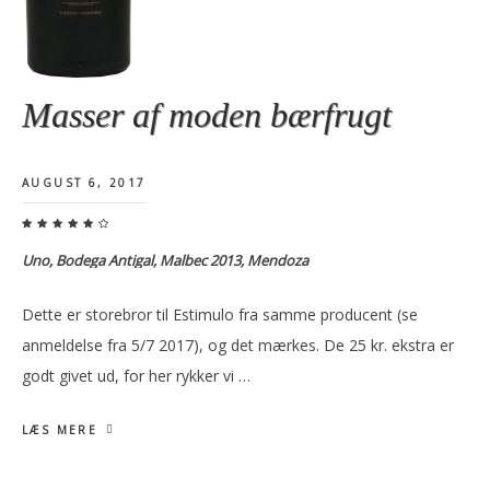
Masser af moden bærfrugt
AUGUST 6, 2017
Uno, Bodega Antigal, Malbec 2013, Mendoza
Dette er storebror til Estimulo fra samme producent (se
anmeldelse fra 5/7 2017), og det mærkes. De 25 kr. ekstra er
godt givet ud, for her rykker vi …
LÆS MERE