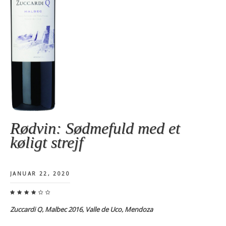
Rødvin: Sødmefuld med et
køligt strejf
JANUAR 22, 2020
Zuccardi Q, Malbec 2016, Valle de Uco, Mendoza