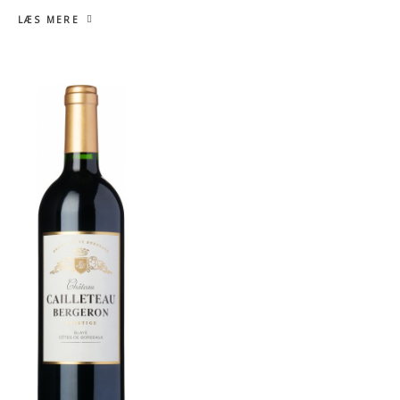
LÆS MERE