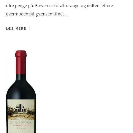
ofre penge på. Farven er totalt orange og duften lettere
overmoden på grænsen til det …
LÆS MERE