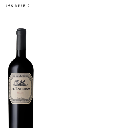
LÆS MERE