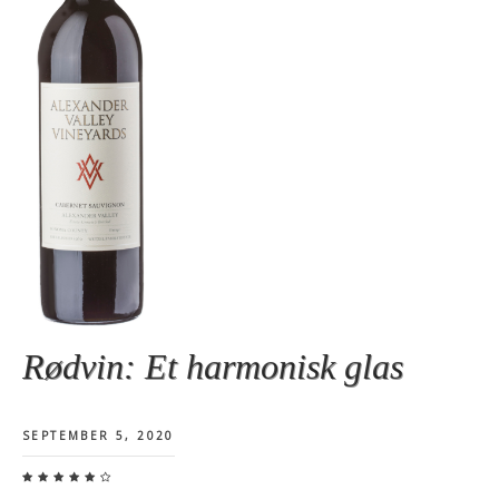
Rødvin: Et harmonisk glas
SEPTEMBER 5, 2020