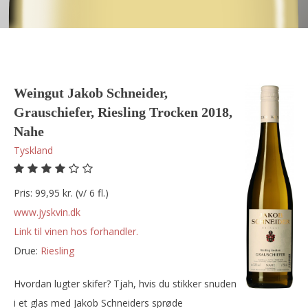
Weingut Jakob Schneider,
Grauschiefer, Riesling Trocken 2018,
Nahe
Tyskland
Pris: 99,95 kr. (v/ 6 fl.)
www.jyskvin.dk
Link til vinen hos forhandler.
Drue:
riesling
Hvordan lugter skifer? Tjah, hvis du stikker snuden
i et glas med Jakob Schneiders sprøde