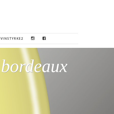
VINSTYRKE2
 bordeaux