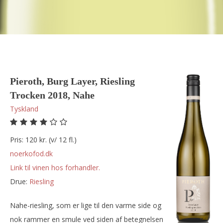
Pieroth, Burg Layer, Riesling
Trocken 2018, Nahe
Tyskland
Pris: 120 kr. (v/ 12 fl.)
noerkofod.dk
Link til vinen hos forhandler.
Drue:
riesling
Nahe-riesling, som er lige til den varme side og
nok rammer en smule ved siden af betegnelsen