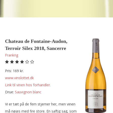
Chateau de Fontaine-Audon,
Terroir Silex 2018, Sancerre
Frankrig
Pris: 169 kr.
www.vinslottet.dk
Link til vinen hos forhandler.
Drue:
sauvignon blanc
Vi er tæt på de fem stjerner her, men vinen
må nøjes med fire store. En saftig sag, som