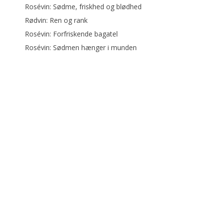
Rosévin: Sødme, friskhed og blødhed
Rødvin: Ren og rank
Rosévin: Forfriskende bagatel
Rosévin: Sødmen hænger i munden