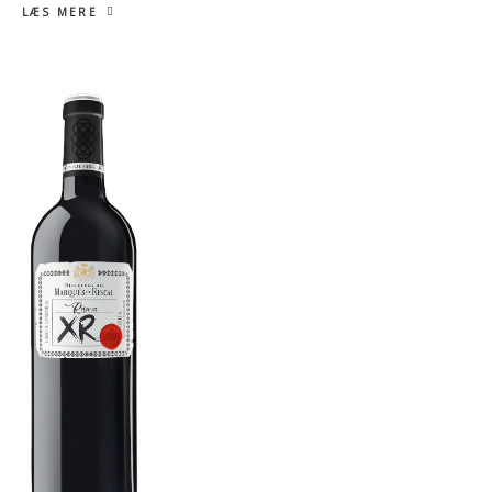
LÆS MERE