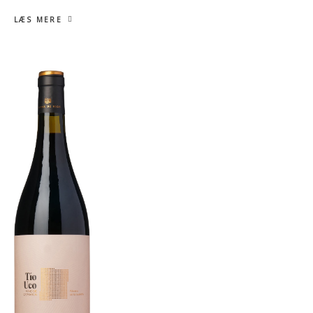
LÆS MERE