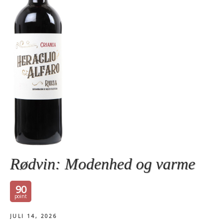
Rødvin: Modenhed og varme
90
JULI 14, 2026