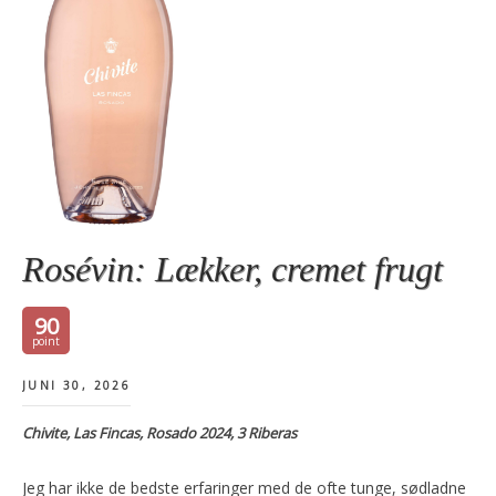
Rosévin: Lækker, cremet frugt
90
JUNI 30, 2026
Chivite, Las Fincas, Rosado 2024, 3 Riberas
Jeg har ikke de bedste erfaringer med de ofte tunge, sødladne