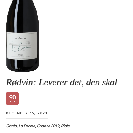
Rødvin: Leverer det, den skal
90
DECEMBER 15, 2023
Obalo, La Encina, Crianza 2019, Rioja