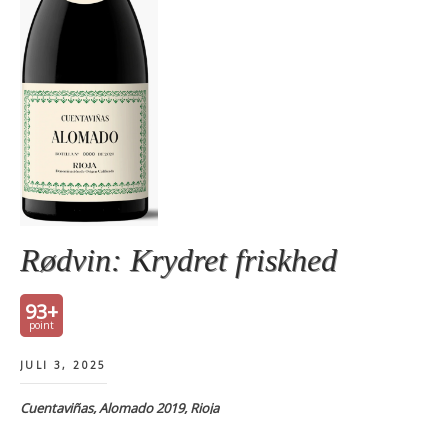
Rødvin: Krydret friskhed
93+
JULI 3, 2025
Cuentaviñas, Alomado 2019, Rioja