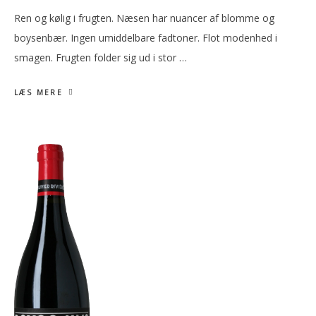
Ren og kølig i frugten. Næsen har nuancer af blomme og
boysenbær. Ingen umiddelbare fadtoner. Flot modenhed i
smagen. Frugten folder sig ud i stor …
LÆS MERE