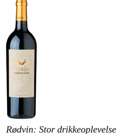
Rødvin: Stor drikkeoplevelse